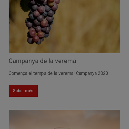
Campanya de la verema
Comença el temps de la verema! Campanya 2023
Saber més