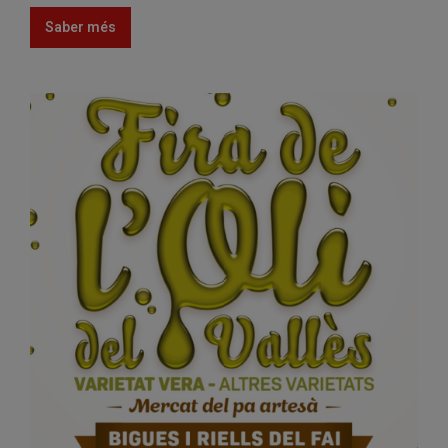
Saber més